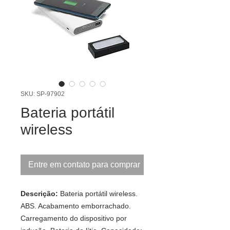
SKU: SP-97902
Bateria portátil
wireless
Entre em contato para comprar
Descrição:
Bateria portátil wireless.
ABS. Acabamento emborrachado.
Carregamento do dispositivo por