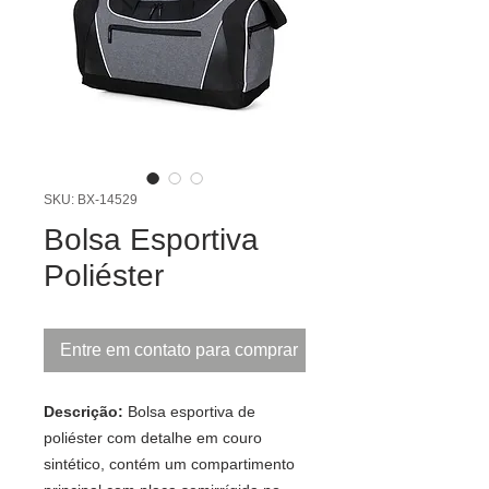
SKU: BX-14529
Bolsa Esportiva
Poliéster
Entre em contato para comprar
Descrição:
Bolsa esportiva de
poliéster com detalhe em couro
sintético, contém um compartimento