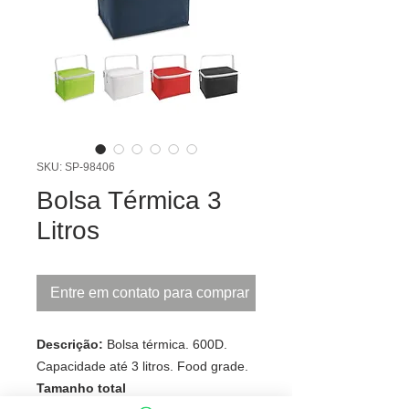
SKU: SP-98406
Bolsa Térmica 3
Litros
Entre em contato para comprar
Descrição:
Bolsa térmica. 600D.
Capacidade até 3 litros. Food grade.
Tamanho total