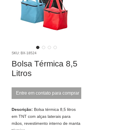
SKU: BX-18524
Bolsa Térmica 8,5
Litros
Entre em contato para comprar
Descrição:
Bolsa térmica 8,5 litros
em TNT com alças laterais para
mãos, revestimento interno de manta