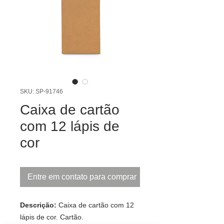
SKU: SP-91746
Caixa de cartão
com 12 lápis de
cor
Entre em contato para comprar
Descrição:
Caixa de cartão com 12
lápis de cor. Cartão.