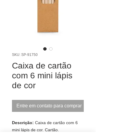
SKU: SP-91750
Caixa de cartão
com 6 mini lápis
de cor
Entre em contato para comprar
Descrição:
Caixa de cartão com 6
mini lápis de cor. Cartão.