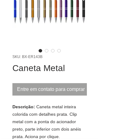
SKU: BX-ER143B
Caneta Metal
Entre em contato para comprar
Descrição:
Caneta metal inteira
colorida com detalhes prata. Clip
metal com a ponta do acionador
preto, parte inferior com dois anéis
prata. Aciona por clique.