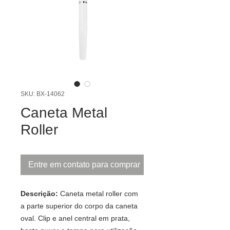
SKU: BX-14062
Caneta Metal
Roller
Entre em contato para comprar
Descrição:
Caneta metal roller com
a parte superior do corpo da caneta
oval. Clip e anel central em prata,