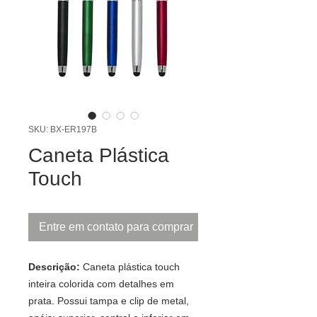
SKU: BX-ER197B
Caneta Plástica
Touch
Entre em contato para comprar
Descrição:
Caneta plástica touch
inteira colorida com detalhes em
prata. Possui tampa e clip de metal,