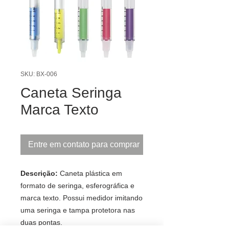
SKU: BX-006
Caneta Seringa
Marca Texto
Entre em contato para comprar
Descrição:
Caneta plástica em
formato de seringa, esferográfica e
marca texto. Possui medidor imitando
uma seringa e tampa protetora nas
duas pontas.