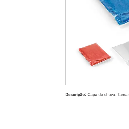
Descrição:
Capa de chuva. Taman