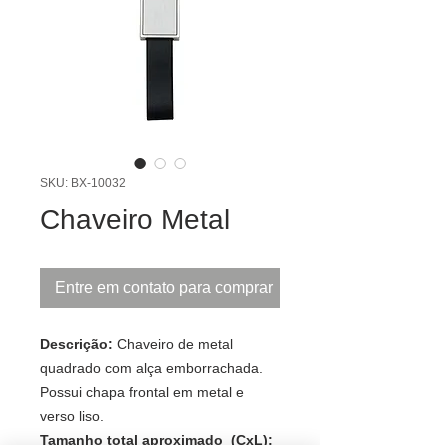
SKU: BX-10032
Chaveiro Metal
Entre em contato para comprar
Descrição:
Chaveiro de metal
quadrado com alça emborrachada.
Possui chapa frontal em metal e
verso liso.
Tamanho total aproximado (CxL):