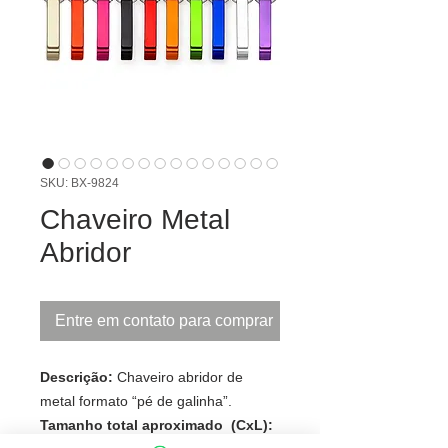
SKU: BX-9824
Chaveiro Metal
Abridor
Entre em contato para comprar
Descrição:
Chaveiro abridor de
metal formato “pé de galinha”.
Tamanho total aproximado (CxL):