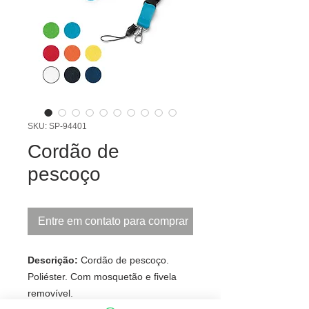
SKU: SP-94401
Cordão de
pescoço
Entre em contato para comprar
Descrição:
Cordão de pescoço.
Poliéster. Com mosquetão e fivela
removível.