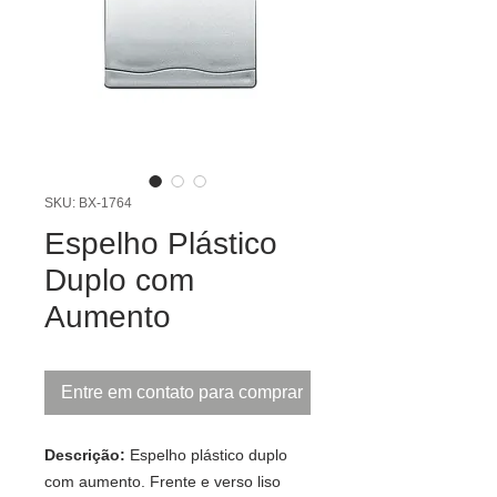
SKU: BX-1764
Espelho Plástico
Duplo com
Aumento
Entre em contato para comprar
Descrição:
Espelho plástico duplo
com aumento. Frente e verso liso