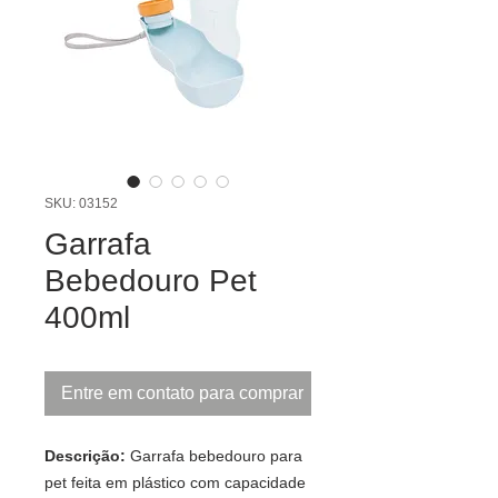
SKU: 03152
Garrafa
Bebedouro Pet
400ml
Entre em contato para comprar
Descrição:
Garrafa bebedouro para
pet feita em plástico com capacidade