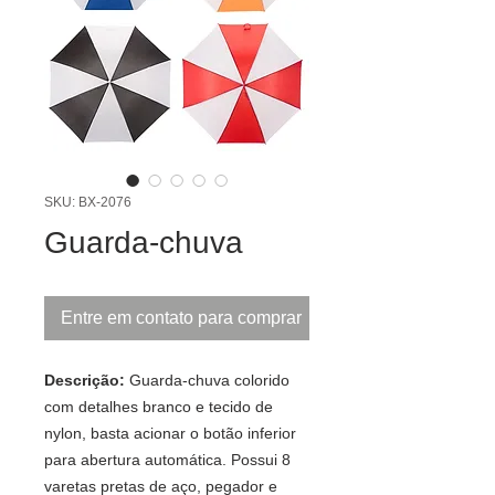
SKU: BX-2076
Guarda-chuva
Entre em contato para comprar
Descrição:
Guarda-chuva colorido
com detalhes branco e tecido de
nylon, basta acionar o botão inferior
para abertura automática. Possui 8
varetas pretas de aço, pegador e