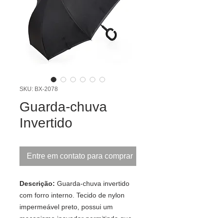
SKU: BX-2078
Guarda-chuva
Invertido
Entre em contato para comprar
Descrição:
Guarda-chuva invertido
com forro interno. Tecido de nylon
impermeável preto, possui um