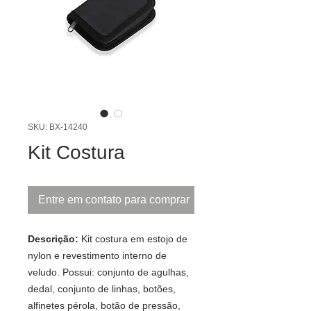
SKU: BX-14240
Kit Costura
Entre em contato para comprar
Descrição:
Kit costura em estojo de
nylon e revestimento interno de
veludo. Possui: conjunto de agulhas,
dedal, conjunto de linhas, botões,
alfinetes pérola, botão de pressão,