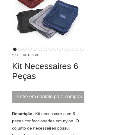
SKU: BX-18538
Kit Necessaires 6
Peças
Entre em contato para comprar
Descrição:
Kit necessaire com 6
peças confeccionadas em nylon. O
cojunto de necessaires possui