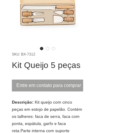
SKU: BX-7312
Kit Queijo 5 peças
Entre em contato para comprar
Descrição:
Kit queijo com cinco
peças em estojo de papelão. Contém
os talheres: faca de serra, faca com
ponta, espátula, garfo e faca
reta.Parte interna com suporte