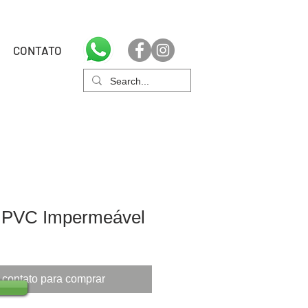
CONTATO
 PVC Impermeável
 contato para comprar