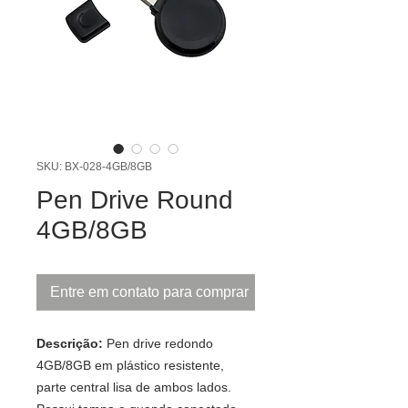
SKU: BX-028-4GB/8GB
Pen Drive Round
4GB/8GB
Entre em contato para comprar
Descrição:
Pen drive redondo
4GB/8GB em plástico resistente,
parte central lisa de ambos lados.