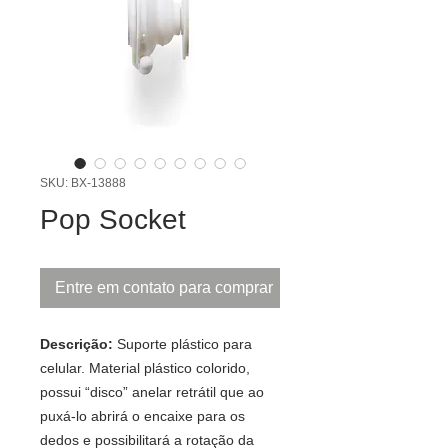
SKU: BX-13888
Pop Socket
Entre em contato para comprar
Descrição:
Suporte plástico para
celular. Material plástico colorido,
possui “disco” anelar retrátil que ao
puxá-lo abrirá o encaixe para os
dedos e possibilitará a rotação da