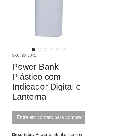
SKU: BX-2041
Power Bank
Plástico com
Indicador Digital e
Lanterna
Entre em contato para comprar
Descrição:
Power bank plástico com