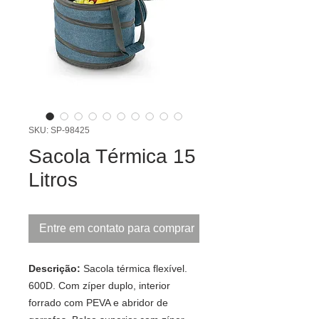
SKU: SP-98425
Sacola Térmica 15
Litros
Entre em contato para comprar
Descrição:
Sacola térmica flexível.
600D. Com zíper duplo, interior
forrado com PEVA e abridor de