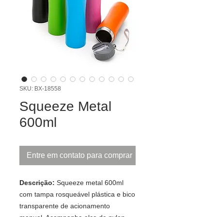
SKU: BX-18558
Squeeze Metal
600ml
Entre em contato para comprar
Descrição:
Squeeze metal 600ml
com tampa rosqueável plástica e bico
transparente de acionamento