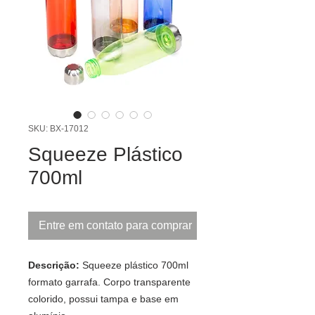
SKU: BX-17012
Squeeze Plástico
700ml
Entre em contato para comprar
Descrição:
Squeeze plástico 700ml
formato garrafa. Corpo transparente
colorido, possui tampa e base em