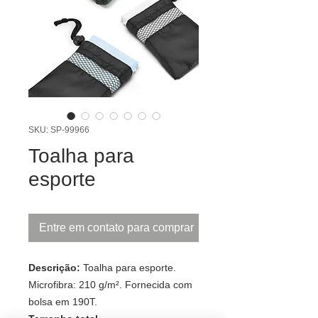
SKU: SP-99966
Toalha para
esporte
Entre em contato para comprar
Descrição:
Toalha para esporte.
Microfibra: 210 g/m². Fornecida com
bolsa em 190T.