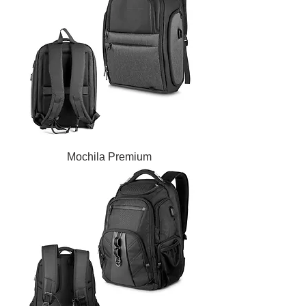
Mochila Premium