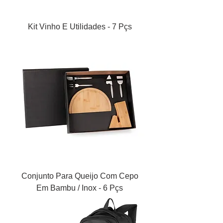
Kit Vinho E Utilidades - 7 Pçs
Conjunto Para Queijo Com Cepo
Em Bambu / Inox - 6 Pçs