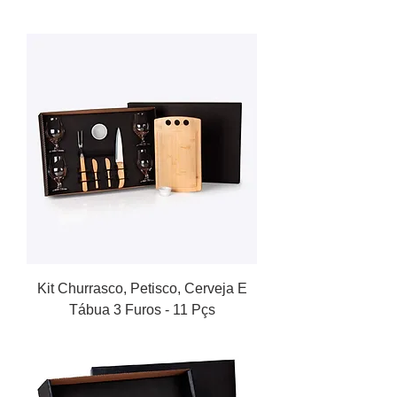
Kit Churrasco, Petisco, Cerveja E
Tábua 3 Furos - 11 Pçs