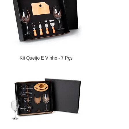
Kit Queijo E Vinho - 7 Pçs