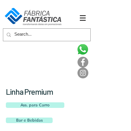
Linha Premium
Ass. para Carro
Bar e Bebidas